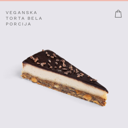
VEGANSKA
TORTA BELA
PORCIJA