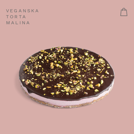
VEGANSKA
TORTA
MALINA